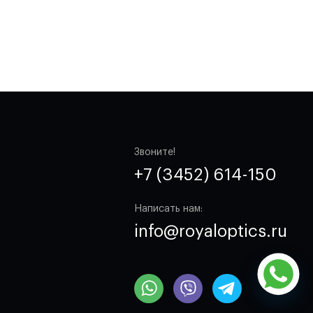
Звоните!
+7 (3452) 614-150
Написать нам:
info@royaloptics.ru