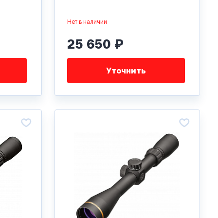
Нет в наличии
25 650 ₽
Уточнить