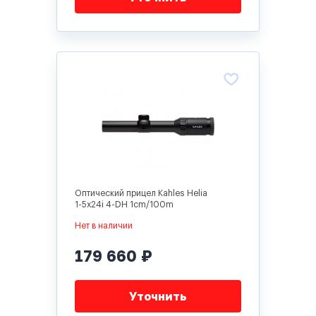
Оптический прицел Kahles Helia
1-5x24i 4-DH 1cm/100m
Нет в наличии
179 660 ₽
Уточнить