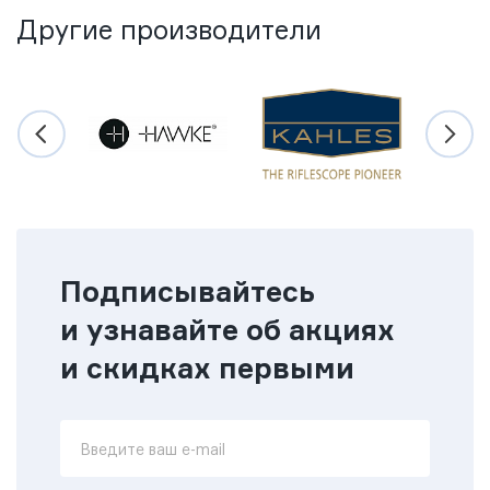
Другие производители
Подписывайтесь
и узнавайте об акциях
и скидках первыми
Введите ваш e-mail