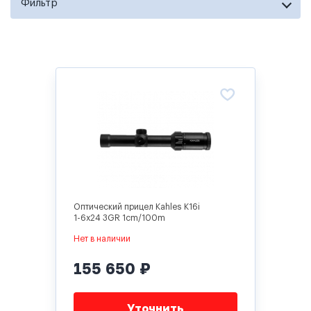
Фильтр
Оптический прицел Kahles K16i
1-6x24 3GR 1cm/100m
Нет в наличии
155 650 ₽
Уточнить