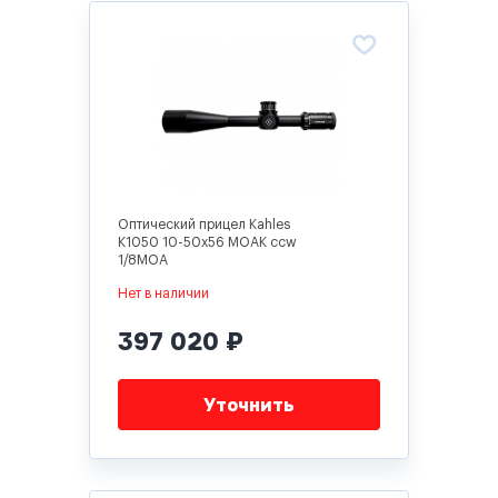
Оптический прицел Kahles
K1050 10-50x56 MOAK ccw
1/8MOA
Нет в наличии
397 020 ₽
Уточнить