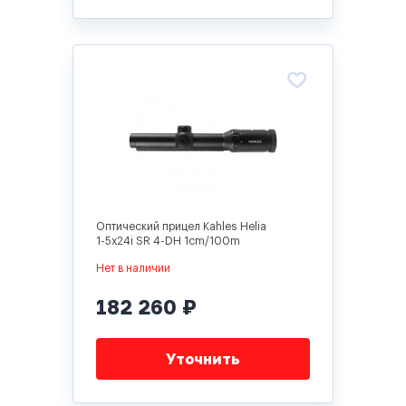
Оптический прицел Kahles Helia
1-5x24i SR 4-DH 1cm/100m
Нет в наличии
182 260 ₽
Уточнить