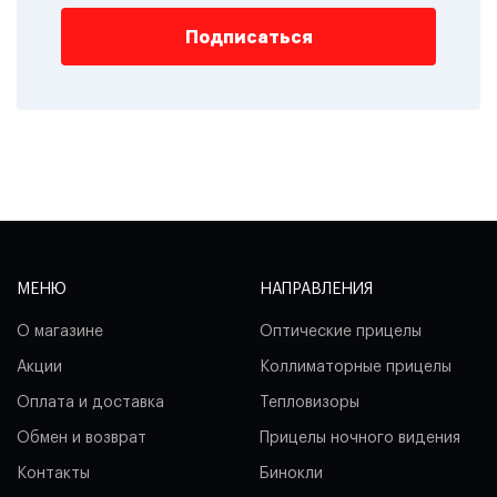
Подписаться
МЕНЮ
НАПРАВЛЕНИЯ
О магазине
Оптические прицелы
Акции
Коллиматорные прицелы
Оплата и доставка
Тепловизоры
Обмен и возврат
Прицелы ночного видения
Контакты
Бинокли