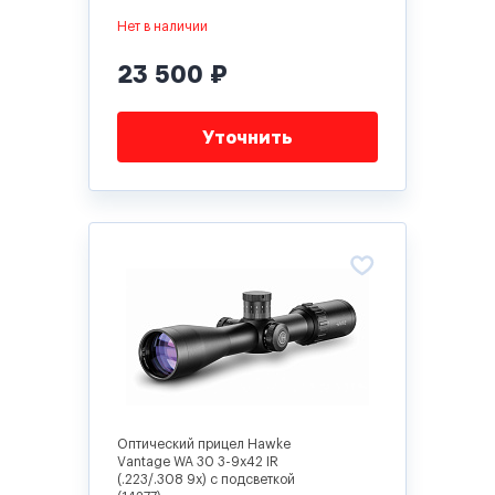
Нет в наличии
23 500 ₽
Уточнить
Оптический прицел Hawke
Vantage WA 30 3-9x42 IR
(.223/.308 9x) с подсветкой