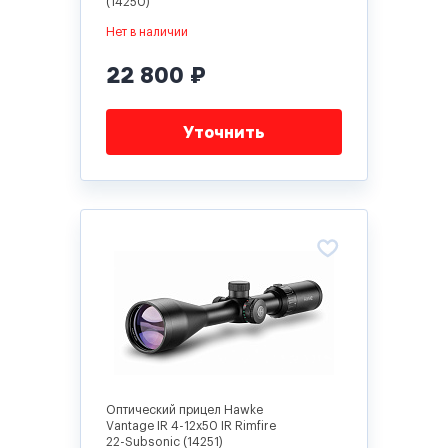
(14250)
Нет в наличии
22 800 ₽
Уточнить
Оптический прицел Hawke
Vantage IR 4-12x50 IR Rimfire
22-Subsonic (14251)