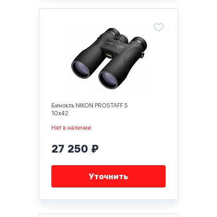
Бинокль NIKON PROSTAFF 5
10x42
Нет в наличии
27 250 ₽
Уточнить