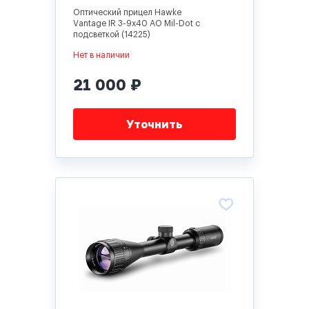
Оптический прицел Hawke
Vantage IR 3-9x40 AO Mil-Dot с
подсветкой (14225)
Нет в наличии
21 000 ₽
Уточнить