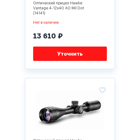
Оптический прицел Hawke
Vantage 4-12x40 AO Mil Dot
(14141)
Нет в наличии
13 610 ₽
Уточнить