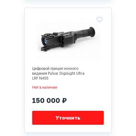
Цифровой прицел ночного
видения Pulsar Digisight Ultra
LRF N455
Нет в наличии
150 000 ₽
Уточнить