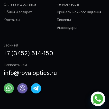
Оплата и доставка
Тепловизоры
Обмен и возврат
Прицелы ночного видения
Контакты
Бинокли
Аксессуары
Звоните!
+7 (3452) 614-150
Написать нам:
info@royaloptics.ru