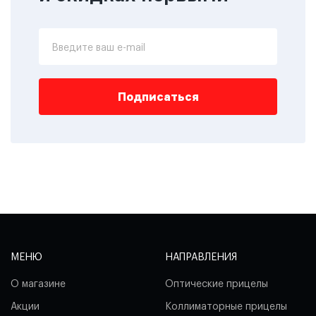
Введите ваш e-mail
Подписаться
МЕНЮ
НАПРАВЛЕНИЯ
О магазине
Оптические прицелы
Акции
Коллиматорные прицелы