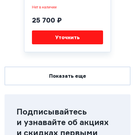
Нет в наличии
25 700 ₽
Уточнить
Показать еще
Подписывайтесь
и узнавайте об акциях
и скидках первыми