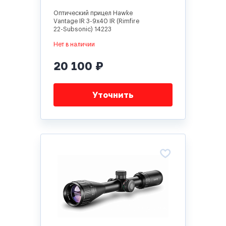
Оптический прицел Hawke
Vantage IR 3-9x40 IR (Rimfire
22-Subsonic) 14223
Нет в наличии
20 100 ₽
Уточнить