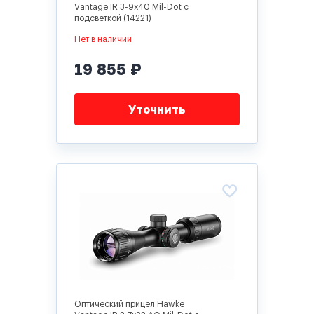
Vantage IR 3-9x40 Mil-Dot с
подсветкой (14221)
Нет в наличии
19 855 ₽
Уточнить
Оптический прицел Hawke