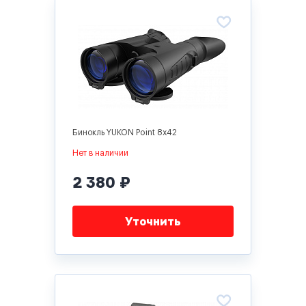
Бинокль YUKON Point 8x42
Нет в наличии
2 380 ₽
Уточнить