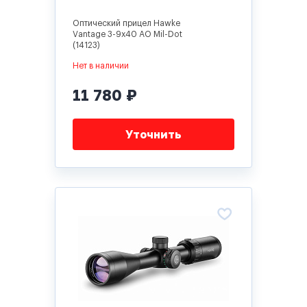
Оптический прицел Hawke
Vantage 3-9x40 AO Mil-Dot
(14123)
Нет в наличии
11 780 ₽
Уточнить