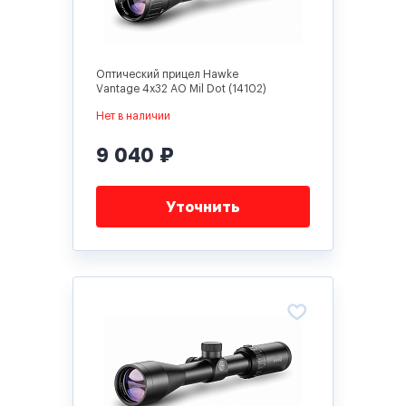
Оптический прицел Hawke
Vantage 4x32 AO Mil Dot (14102)
Нет в наличии
9 040 ₽
Уточнить