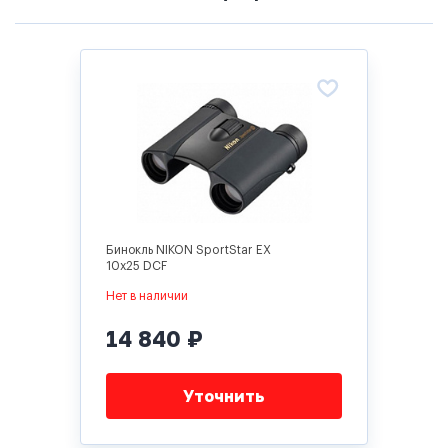
Бинокль NIKON SportStar EX
10x25 DCF
Нет в наличии
14 840 ₽
Уточнить