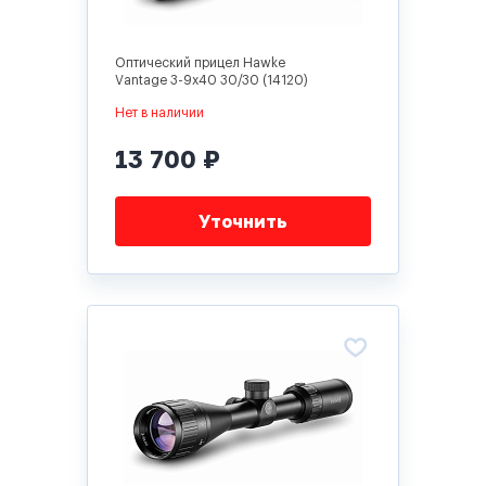
Оптический прицел Hawke
Vantage 3-9x40 30/30 (14120)
Нет в наличии
13 700 ₽
Уточнить