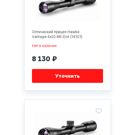
Оптический прицел Hawke
Vantage 4x32 Mil-Dot (14101)
Нет в наличии
8 130 ₽
Уточнить