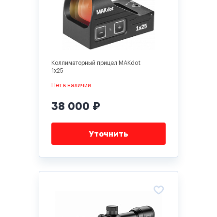
Коллиматорный прицел MAKdot
1x25
Нет в наличии
38 000 ₽
Уточнить