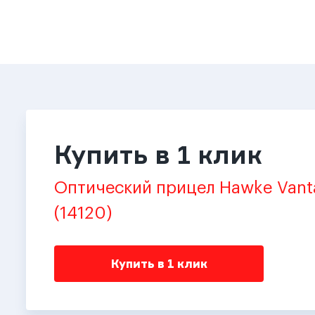
Купить в 1 клик
Оптический прицел Hawke Vant
(14120)
Купить в 1 клик