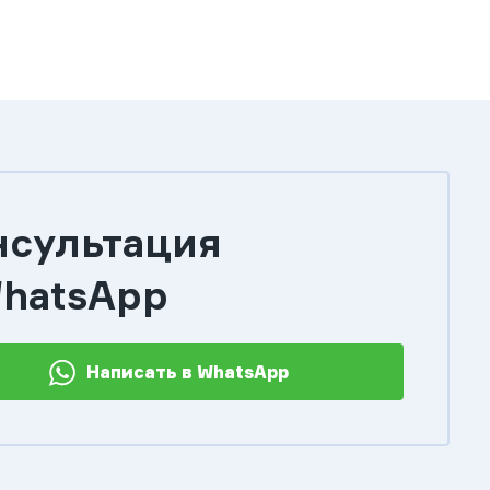
нсультация
WhatsApp
Написать в WhatsApp