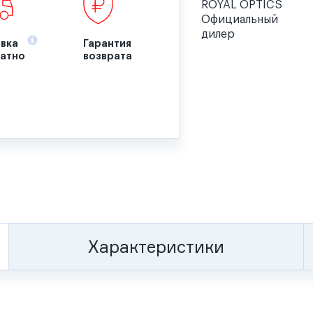
ROYAL OPTICS
Официальный
дилер
вка
Гарантия
атно
возврата
Характеристики