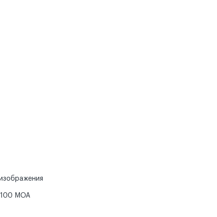
 изображения
– 100 МОА