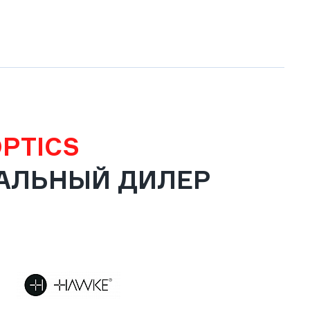
OPTICS
АЛЬНЫЙ ДИЛЕР