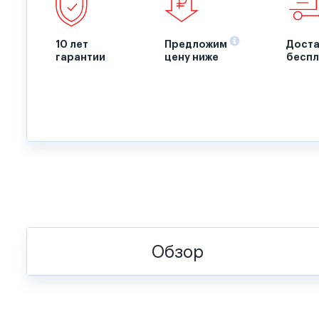
10 лет
Предложим
Доста
гарантии
цену ниже
беспл
Обзор