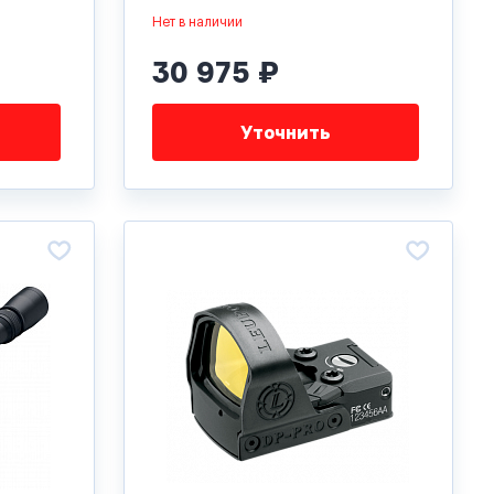
Нет в наличии
30 975 ₽
Уточнить